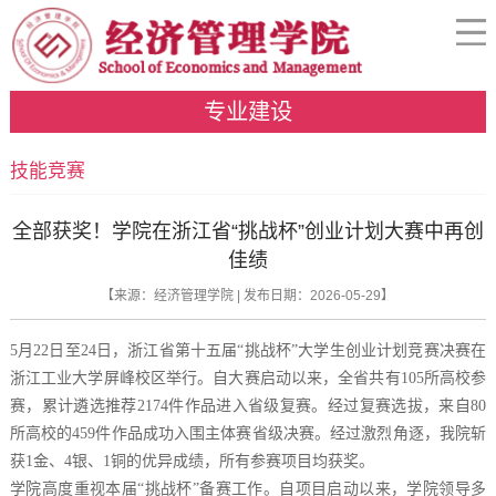
专业建设
技能竞赛
全部获奖！学院在浙江省“挑战杯”创业计划大赛中再创
佳绩
【来源：经济管理学院 | 发布日期：2026-05-29】
5月22日至24日，浙江省第十五届“挑战杯”大学生创业计划竞赛决赛在
浙江工业大学屏峰校区举行。自大赛启动以来，全省共有105所高校参
赛，累计遴选推荐2174件作品进入省级复赛。经过复赛选拔，来自80
所高校的459件作品成功入围主体赛省级决赛。经过激烈角逐，我院斩
获1金、4银、1铜的优异成绩，所有参赛项目均获奖。
学院高度重视本届“挑战杯”备赛工作。自项目启动以来，学院领导多