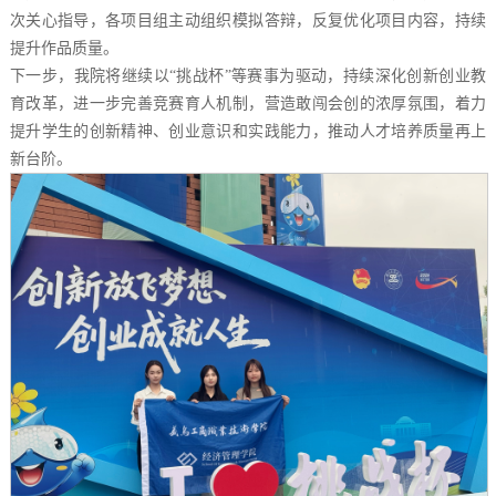
次关心指导，各项目组主动组织模拟答辩，反复优化项目内容，持续
提升作品质量。
下一步，我院将继续以“挑战杯”等赛事为驱动，持续深化创新创业教
育改革，进一步完善竞赛育人机制，营造敢闯会创的浓厚氛围，着力
提升学生的创新精神、创业意识和实践能力，推动人才培养质量再上
新台阶。