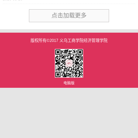
点击加载更多
版权所有©2017 义乌工商学院经济管理学院
电脑版