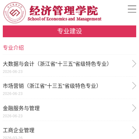
专业建设
专业介绍
大数据与会计（浙江省“十三五”省级特色专业）
2026-06-23
市场营销（浙江省“十三五”省级特色专业）
2026-06-23
金融服务与管理
2026-06-23
工商企业管理
2026-03-26