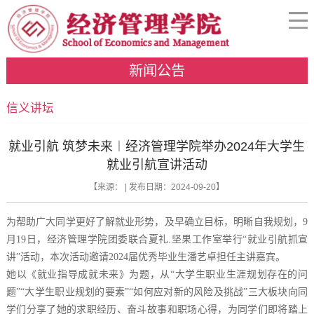
新闻公告
信义讲坛
就业引航 筑梦未来︱经济管理学院举办2024年大学生
就业引航宣讲活动
【来源： | 发布日期：2024-09-20】
为帮助广大同学更好了解就业形势，及早确立目标，明晰自我规划，9
月19日，经济管理学院团委联合夏礼.坚果工作室举行“就业引航抓宣
讲”活动，本次活动邀请2024届优秀毕业生潘艺卓担任主讲嘉宾。
她以《就业指导成就未来》为题，从“大学生职业生涯规划存在的问
题”“大学生职业规划的要素”“如何应对新的风险及挑战”三大板块向同
学们分享了她的求职经历、奋斗故事和职场心得，为同学们即将踏上