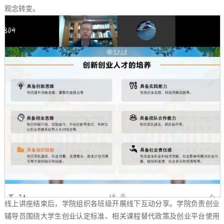
观念转变。
线上讲座结束后，学院组织各班级开展线下互动分享。学院负责创业
辅导员围绕大学生创业认定标准、相关课程替代政策及创业平台使用