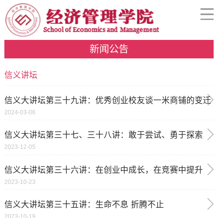
新闻公告
信义讲坛
信义大讲坛第三十九讲：优秀创业校友谈一米商铺的变迁
2024-03-06
信义大讲坛第三十七、三十八讲：敢于尝试、勇于探索
2023-12-05
信义大讲坛第三十六讲：在创业中成长，在竞赛中提升
2023-10-23
信义大讲坛第三十五讲：生命不息 折腾不止
2023-10-19