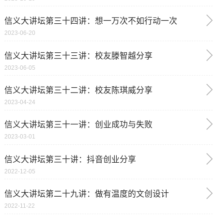
信义大讲坛第三十四讲：想一万次不如行动一次
2023-06-20
信义大讲坛第三十三讲：校友滕智越分享
2023-06-05
信义大讲坛第三十二讲：校友陈琪威分享
2023-04-24
信义大讲坛第三十一讲：创业成功与失败
2023-03-01
信义大讲坛第三十讲：抖音创业分享
2022-12-05
信义大讲坛第二十九讲：做有温度的文创设计
2022-11-22