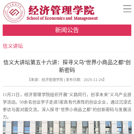
新闻公告
信义讲坛
信义大讲坛第五十六讲：探寻义乌“世界小商品之都”创
新密码
【来源：经济管理学院 | 发布日期：2025-11-24】
11月21日，经济管理学院组织开展“义路同行，创享未来”义乌产业游
学活动。50余名创业学子走进5家具有代表性的创业企业，通过沉浸式
参访与面对面交流，深入探寻“世界小商品之都”的创新密码与发展活
力。