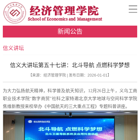
新闻公告
信义讲坛
信义大讲坛第五十七讲：北斗导航 点燃科学梦想
【来源：经济管理学院 | 发布日期：2026-01-01】
为大力弘扬航天精神，科学普及航天知识，12月26日上午，义乌工商
职业技术学院“数字商贸”社科之家特邀北京大学地球与空间科学学院
焦维新教授来校举办《中国航天的三大重点工程》专题科普讲座。