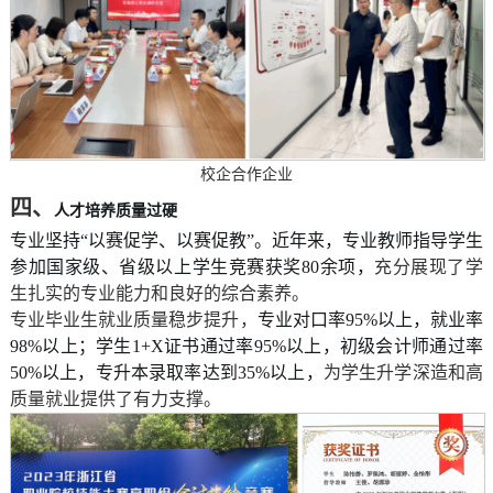
校企合作企业
四、
人才培养质量过硬
专业坚持“以赛促学、以赛促教”。近年来，专业教师指导学生
参加国家级、省级以上学生竞赛获奖80余项，
充分展现了学
生扎实的专业能力和良好的综合素养。
专业毕业生就业质量稳步提升，
专业对口率95%以上，就业率
98%以上；学生1+X证书通过率95%以上，初级会计师通过率
50%以上，专升本录取率达到35%以上，
为学生升学深造和高
质量就业提供了有力支撑。