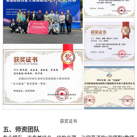
获奖证书
五、
师资团队