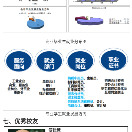
专业毕业生就业分布图
专业学生就业发展方向
七、优秀校友
傅佳慧