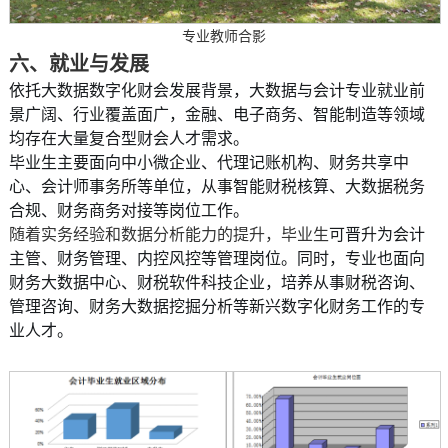
专业教师合影
六、就业与发展
依托大数据数字化财会发展背景，大数据与会计专业就业前
景广阔、行业覆盖面广，金融、电子商务、智能制造等领域
均存在大量复合型财会人才需求。
毕业生主要面向中小微企业、代理记账机构、财务共享中
心、会计师事务所等单位，从事智能财税核算、大数据税务
合规、财务商务对接等岗位工作。
随着实务经验和数据分析能力的提升，毕业生
可晋升为会计
主管、财务管理、内控风控等管理岗位。同时，专业也面向
财务大数据中心、财税软件科技企业，培养从事财税咨询、
管理咨询、财务大数据挖掘分析等新兴数字化财务工作的专
业人才。