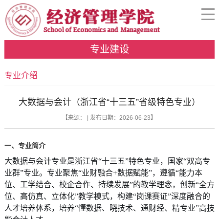
专业建设
专业介绍
大数据与会计（浙江省“十三五”省级特色专业）
【来源： | 发布日期：2026-06-23】
一、
专业简介
大数据与会计专业是浙江省“十三五”特色专业，国家“双高专
业群”专业。专业聚焦“业财融合+数据赋能”，遵循“能力本
位、工学结合、校企合作、持续发展”的教学理念，创新“全方
位、高仿真、立体化”教学模式，构建“岗课赛证”深度融合的
人才培养体系，培养“懂数据、晓技术、通财经、精专业”高技