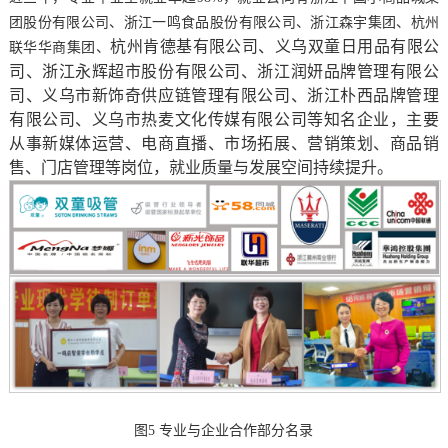
团股份有限公司、浙江一鸣食品股份有限公司、浙江森宇集团、杭州
杭州肯德基有限公司、义乌双童日用品有限公
联华华商集团、
司、浙江永辉超市股份有限公司、浙江润妍品牌管理有限公
司、义乌市新饰奇供应链管理有限公司、浙江朴西品牌管理
有限公司、义乌市热麦文化传媒有限公司等知名企业，主要
从事新媒体运营、电商直播、市场拓展、营销策划、商品销
售、门店管理等岗位，就业质量与发展空间持续提升。
图
5
专业与企业合作部分名录