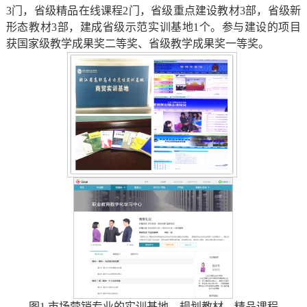
3门，省级精品在线课程2门，省级重点建设教材3部，省级新
形态教材3部，建成省级示范实训基地1个。参与建设的项目
获国家级教学成果奖二等奖、省级教学成果奖一等奖。
图1 市场营销专业的实训基地、规划教材、精品课程