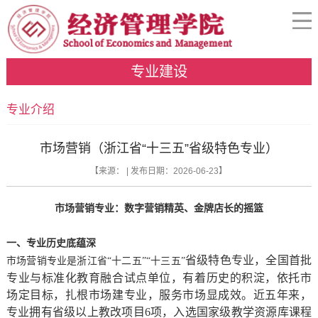
专业建设
专业介绍
市场营销（浙江省“十三五”省级特色专业）
【来源： | 发布日期：2026-06-23】
市场营销专业：
数字
营销精英、金牌店长的摇篮
一、
专业历史底蕴深
省级特色专业，全国首批
市场营销专业是浙江省“十二五”“十三五”
专业与标准化教育融合试点单位，有着历史的积淀，依托市
场定目标，扎根市场建专业，服务市场显成效。近五年来，
专业拥有省级以上教改项目6项，入选国家级教学资源库课程