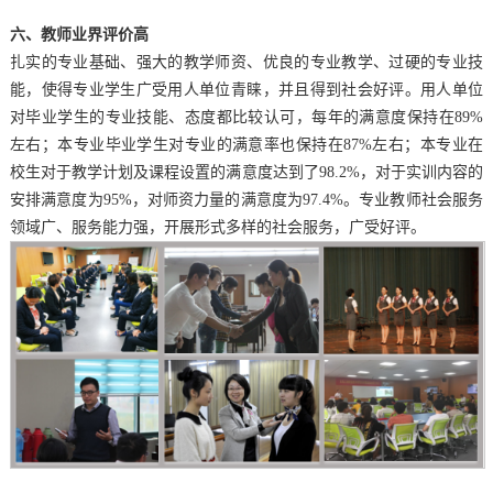
六、教师
业界评价高
扎实的专业基础、强大的教学师资、优良的专业教学、过硬的专业技
能，使得专业学生广受用人单位青睐，并且得到社会好评。用人单位
对毕业学生的专业技能、态度都比较认可，每年的满意度保持在
89%
左右；本专业毕业学生对专业的满意率也保持在87%左右；本专业在
校生对于教学计划及课程设置的满意度达到了98.2%，对于实训内容的
安排满意度为95%，对师资力量的满意度为97.4%。专业教师社会服务
领域广、服务能力强，开展形式多样的社会服务，广受好评。