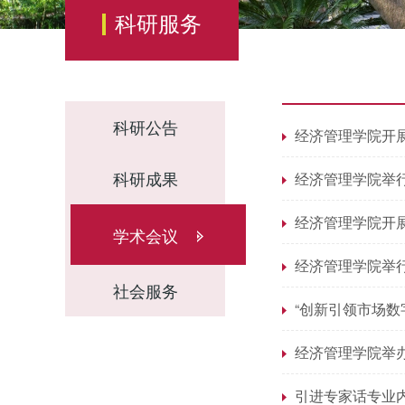
科研服务
科研公告
经济管理学院开
科研成果
经济管理学院举
经济管理学院开
学术会议
经济管理学院举
社会服务
“创新引领市场数
经济管理学院举
引进专家话专业