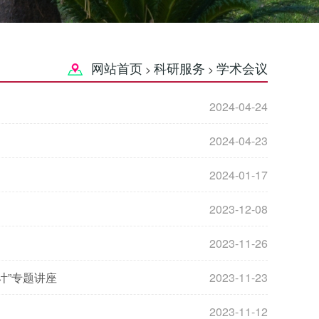
网站首页
科研服务
学术会议
>
>
2024-04-24
2024-04-23
2024-01-17
2023-12-08
2023-11-26
计”专题讲座
2023-11-23
2023-11-12