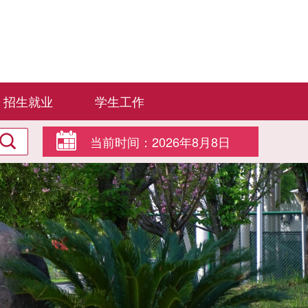
招生就业
学生工作
当前时间：
2026年8月8日
8:18:11