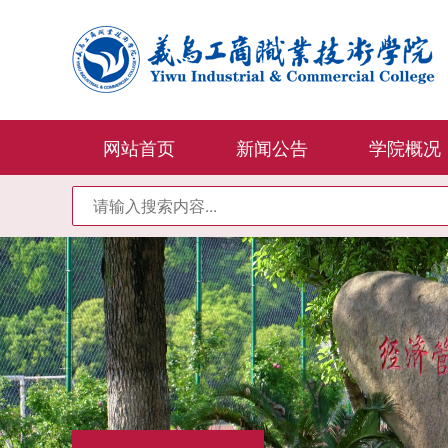
网站首页
新闻公告
学院概况