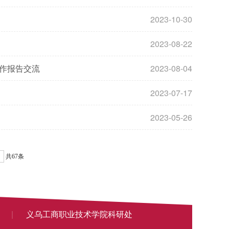
2023-10-30
2023-08-22
并作报告交流
2023-08-04
2023-07-17
2023-05-26
共67条
|
义乌工商职业技术学院科研处