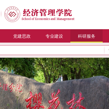
党建思政
专业建设
科研服务