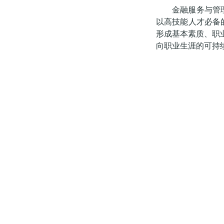
金融服务与管
以高技能人才必备
形成基本素质、职
向职业生涯的可持