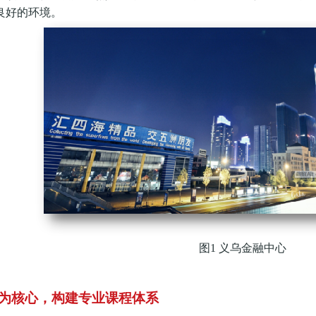
良好的环境。
图
1 义乌金融中心
为核心，构建专业课程体系