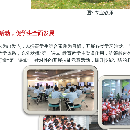
图
3 专业教师
活动，促学生全面发展
求为出发点，以提高学生综合素质为目标，开展各类学习沙龙、
教学体系，充分发挥
“第一课堂”教育教学主渠道作用，统筹校
打造“第二课堂”，针对性的开展技能竞赛活动，提升技能训练的