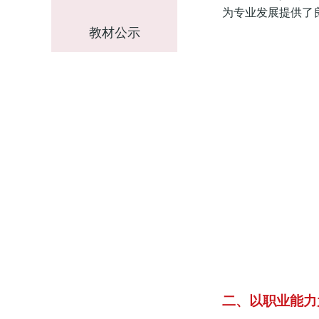
为专业发展提供了
教材公示
二、以职业能力