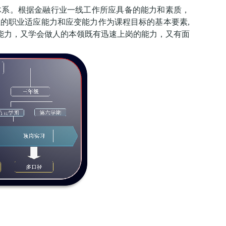
体系。根据金融行业一线工作所应具备的能力和素质，
的职业适应能力和应变能力作为课程目标的基本要素,
能力，又学会做人的本领既有迅速上岗的能力，又有面