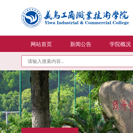
网站首页
新闻公告
学院概况