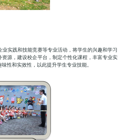
企业实践和技能竞赛等专业活动，将学生的兴趣和学习
内外资源，建设校企平台，制定个性化课程，丰富专业实
趣味性和实效性，以此提升学生专业技能。