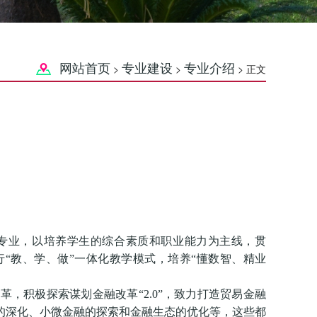
网站首页
专业建设
专业介绍
>
>
> 正文
专业，以培养学生的综合素质和职业能力为主线，贯
“教、学、做”一体化教学模式，培养“懂数智、精业
，积极探索谋划金融改革“2.0”，致力打造贸易金融
的深化、小微金融的探索和金融生态的优化等，这些都