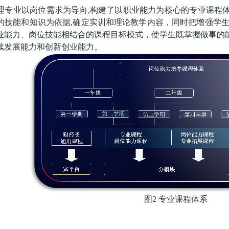
理专业以岗位需求为导向
,构建了以职业能力为核心的专业课程
的技能和知识为依据,确定实训和理论教学内容，同时把增强学生
业能力、岗位技能相结合的课程目标模式，使学生既掌握做事的
续发展能力和创新创业能力。
图
2 专业课程体系