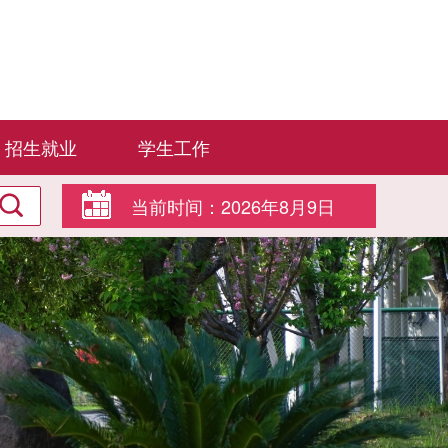
招生就业
学生工作
当前时间：
2026年8月9日
10:31:42