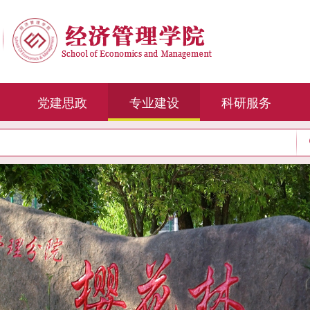
党建思政
专业建设
科研服务