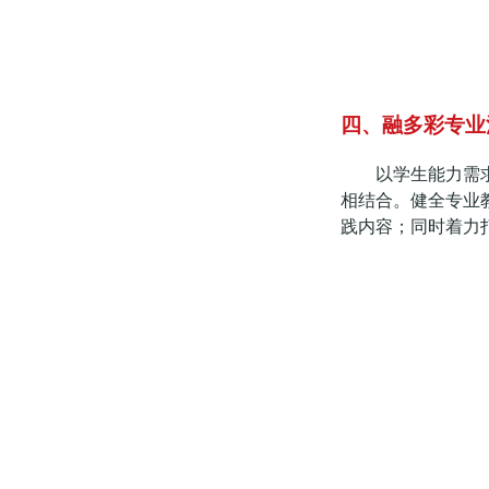
四、融多彩专业
以学生能力需
相结合。健全专业
践内容；同时着力