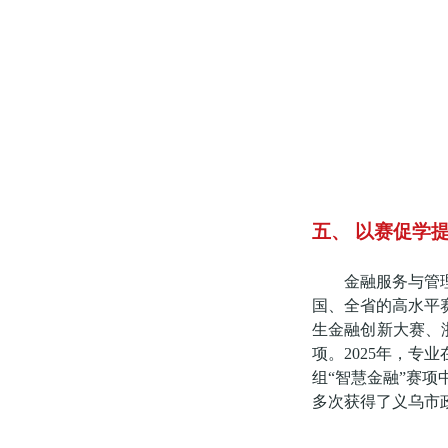
五、
以赛促学
金融服务与管
国、全省的高水平
生金融创新大赛、
项。2025年，
组“智慧金融”赛项
多次获得了义乌市